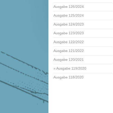
Ausgabe 126/2024
Ausgabe 125/2024
Ausgabe 124/2023
Ausgabe 123/2023
Ausgabe 122/2022
Ausgabe 121/2022
Ausgabe 120/2021
Ausgabe 119/2020
Ausgabe 118/2020