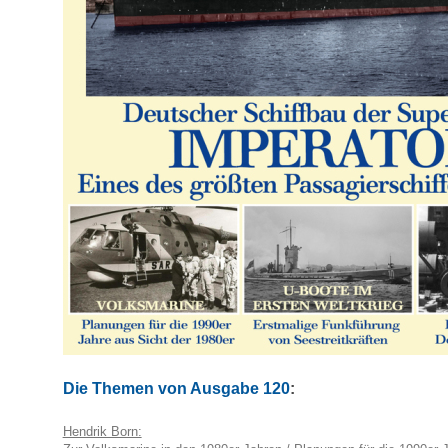
Die Themen von Ausgabe 120
:
Hendrik Born: