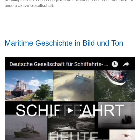
unsere aktive Gesellschaft.
Maritime Geschichte in Bild und Ton