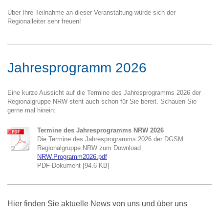
Über Ihre Teilnahme an dieser Veranstaltung würde sich der
Regionalleiter sehr freuen!
Jahresprogramm 2026
Eine kurze Aussicht auf die Termine des Jahresprogramms 2026 der
Regionalgruppe NRW steht auch schon für Sie bereit. Schauen Sie
gerne mal hinein:
Termine des Jahresprogramms NRW 2026
Die Termine des Jahresprogramms 2026 der DGSM
Regionalgruppe NRW zum Download
NRW.Programm2026.pdf
PDF-Dokument [94.6 KB]
Hier finden Sie aktuelle News von uns und über uns