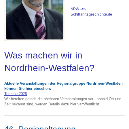
NRW -at-
Schiffahrtsgeschichte.de
Was machen wir in
Nordrhein-Westfalen?
Aktuelle Veranstaltungen der Regionalgruppe Nordrhein-Westfalen
können Sie hier einsehen:
Termine 202
6
Wir bereiten gerade die nächsten Veranstaltungen vor - sobald Ort und
Zeit bekannt sind, werden Details dazu hier veröffentlicht.